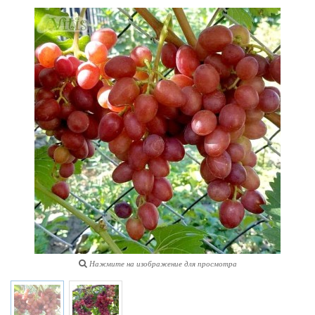
Нажмите на изображение для просмотра