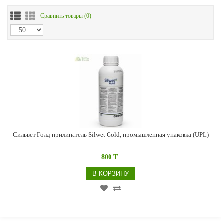
Сравнить товары (
0
)
Сильвет Голд прилипатель Silwet Gold, промышленная упаковка (UPL)
800 T
В КОРЗИНУ