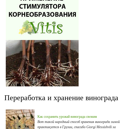
Переработка и хранение винограда
Как сохранить урожай винограда свежим
Вот такой народный способ хранения винограда зимой
практикуется в Грузии, спасибо Giorgi Mesxishvili за