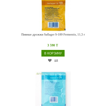
Пивные дрожжи Saflager S-189 Fermentis, 11,5 г
3 590 T
В КОРЗИНУ