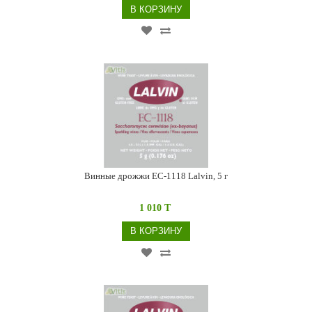
В КОРЗИНУ
Винные дрожжи EC-1118 Lalvin, 5 г
1 010 T
В КОРЗИНУ