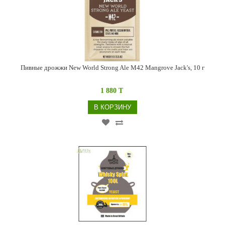
Пивные дрожжи New World Strong Ale M42 Mangrove Jack's, 10 г
1 880 T
В КОРЗИНУ