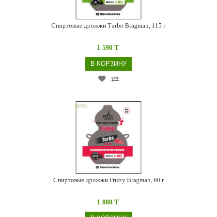
Спиртовые дрожжи Turbo Bragman, 115 г
1 590 T
В КОРЗИНУ
Спиртовые дрожжи Fruity Bragman, 60 г
1 880 T