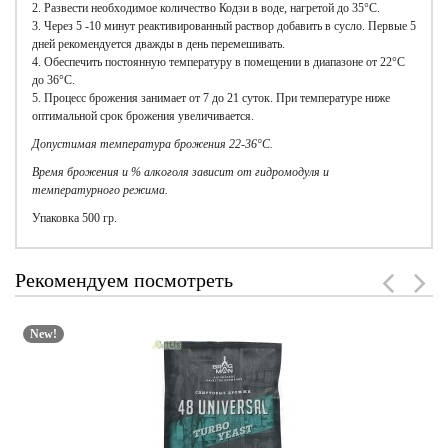
2. Развести необходимое количество Кодзи в воде, нагретой до 35°C.
3. Через 5 -10 минут реактивированный раствор добавить в сусло. Первые 5
дней рекомендуется дважды в день перемешивать.
4. Обеспечить постоянную температуру в помещении в диапазоне от 22°C
до 36°C.
5. Процесс брожения занимает от 7 до 21 суток. При температуре ниже
оптимальной срок брожения увеличивается.
Допустимая температура брожения 22-36°С.
Время брожения и % алкоголя зависит от гидромодуля и
температурного режима.
Упаковка 500 гр.
Рекомендуем посмотреть
New!