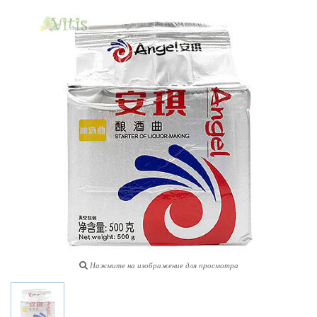
Нажмите на изображение для просмотра