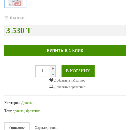
Под заказ
3 530 T
КУПИТЬ В 1 КЛИК
В КОРЗИНУ
Добавить в избранное
Добавить в сравнение
Категории:
Дрожжи
Теги:
дрожжи
,
брожение
Характеристики
Описание