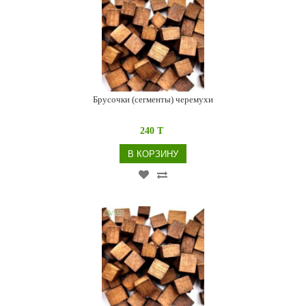
Брусочки (сегменты) черемухи
240 T
В КОРЗИНУ