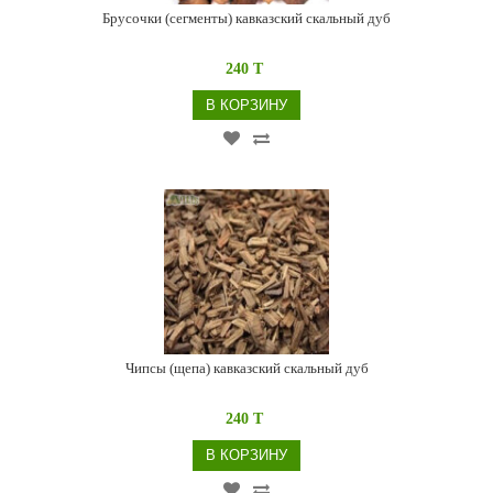
Брусочки (сегменты) кавказский скальный дуб
240 T
В КОРЗИНУ
Чипсы (щепа) кавказский скальный дуб
240 T
В КОРЗИНУ