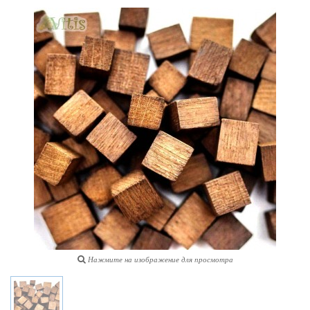
Нажмите на изображение для просмотра