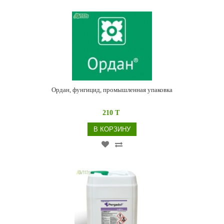
Ордан, фунгицид, промышленная упаковка
210 T
В КОРЗИНУ