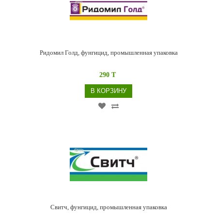
Ридомил Голд, фунгицид, промышленная упаковка
290 T
В КОРЗИНУ
Свитч, фунгицид, промышленная упаковка