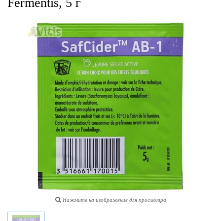
Fermentis, 5 г
Нажмите на изображение для просмотра