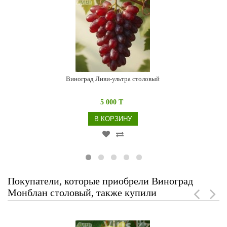
Виноград Ливи-ультра столовый
5 000 T
В КОРЗИНУ
Покупатели, которые приобрели Виноград
Монблан столовый, также купили