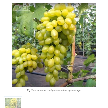
Нажмите на изображение для просмотра