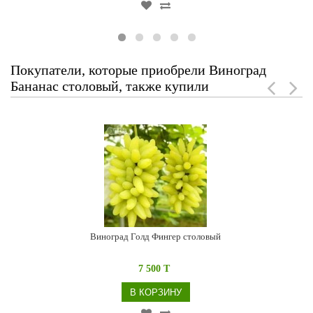
Покупатели, которые приобрели Виноград
Бананас столовый, также купили
Виноград Голд Фингер столовый
7 500 T
В КОРЗИНУ