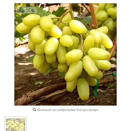
Нажмите на изображение для просмотра