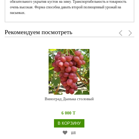
обязательного укрытия кустов на зиму. Транспортабельность и товарность
очень высокая. Форма способна давать второй полноценный урожай на
пасынках.
Рекомендуем посмотреть
Виноград Дынька столовый
6 000 T
В КОРЗИНУ