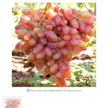
Нажмите на изображение для просмотра