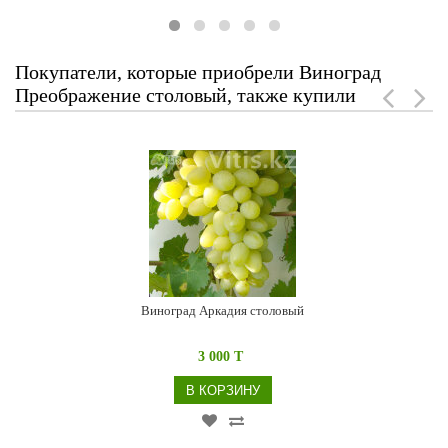
Покупатели, которые приобрели Виноград
Преображение столовый, также купили
Виноград Аркадия столовый
3 000 T
В КОРЗИНУ