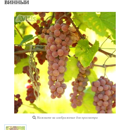
винный
Нажмите на изображение для просмотра