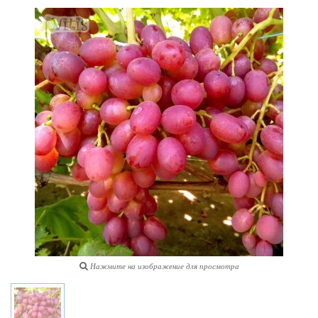
Нажмите на изображение для просмотра