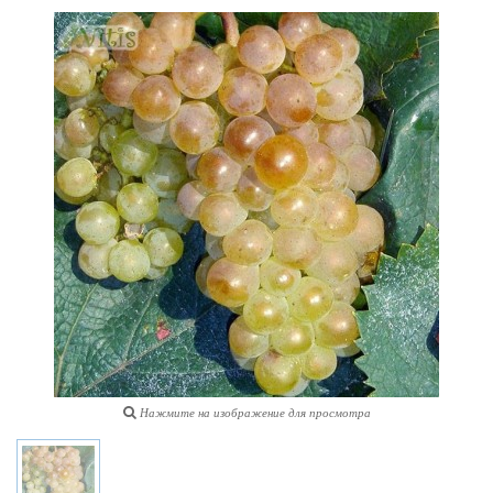
Нажмите на изображение для просмотра