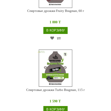
Спиртовые дрожжи Fruity Bragman, 60 г
1 880 T
В КОРЗИНУ
Спиртовые дрожжи Turbo Bragman, 115 г
1 590 T
В КОРЗИНУ